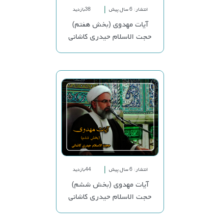
انتشار: 6 سال پیش
38بازدید
آیات مهدوی (بخش هفتم)
حجت الاسلام حیدری کاشانی
انتشار: 6 سال پیش
44بازدید
آیات مهدوی (بخش ششم)
حجت الاسلام حیدری کاشانی