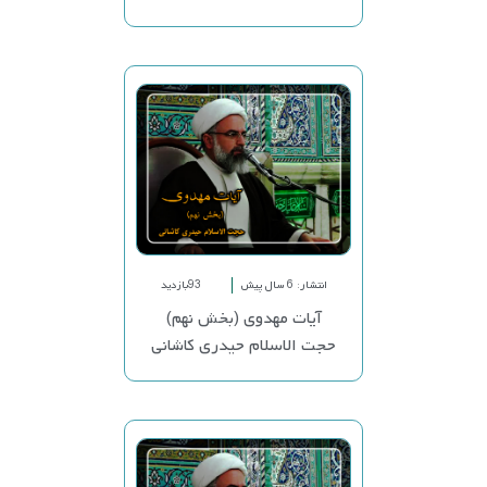
انتشار: 6 سال پیش
93بازدید
آیات مهدوی (بخش نهم)
حجت الاسلام حیدری کاشانی