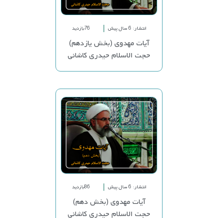
انتشار: 6 سال پیش
76بازدید
آیات مهدوی (بخش یازدهم)
حجت الاسلام حیدری کاشانی
انتشار: 6 سال پیش
86بازدید
آیات مهدوی (بخش دهم)
حجت الاسلام حیدری کاشانی