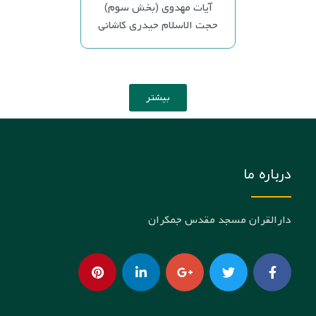
آیات مهدوی (بخش سوم)
حجت الاسلام حیدری کاشانی
بیشتر
درباره ما
دارالقران مسجد مقدس جمکران