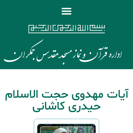
آیات مهدوی حجت الاسلام
حیدری کاشانی