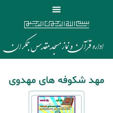
مهد شکوفه های مهدوی