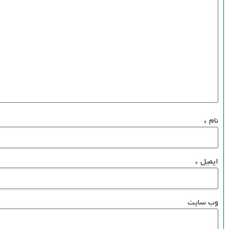
نام
*
ایمیل
*
وب‌ سایت