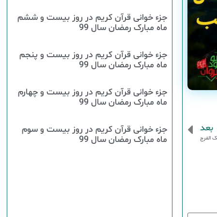
جزء خوانی قرآن کریم در روز بیست و ششم
ماه مبارک رمضان سال 99
جزء خوانی قرآن کریم در روز بیست و پنجم
ماه مبارک رمضان سال 99
جزء خوانی قرآن کریم در روز بیست و چهارم
ماه مبارک رمضان سال 99
بعد
جزء خوانی قرآن کریم در روز بیست و سوم
ماه مبارک رمضان سال 99
ک الفرج