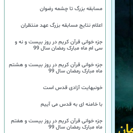
مسابقه بزرگ تا چشمه رضوان
اعلام نتایج مسابقه بزرگ عهد منتظران
جزء خوانی قرآن کریم در روز بیست و نه و
سی ام ماه مبارک رمضان سال 99
جزء خوانی قرآن کریم در روز بیست و هشتم
ماه مبارک رمضان سال 99
خونبهایت آزادی قدس است
با خامنه ای به قدس می آییم
جزء خوانی قرآن کریم در روز بیست و هفتم
ماه مبارک رمضان سال 99