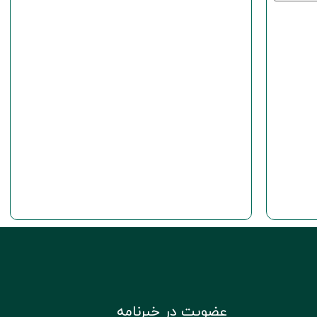
عضویت در خبرنامه