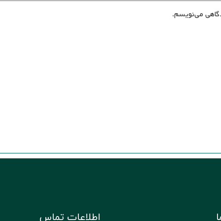
گاهی می‌نویسم.
ا
اطلاعات تماس