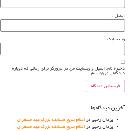
ایمیل
*
وب‌ سایت
ذخیره نام، ایمیل و وبسایت من در مرورگر برای زمانی که دوباره
دیدگاهی می‌نویسم.
آخرین دیدگاه‌ها
یزدان رجبی
در
اعلام نتایج مسابقه بزرگ عهد منتظران
یزدان رجبی
در
اعلام نتایج مسابقه بزرگ عهد منتظران