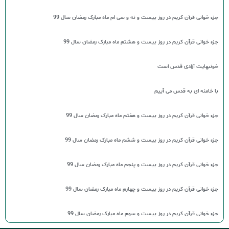
جزء خوانی قرآن کریم در روز بیست و نه و سی ام ماه مبارک رمضان سال 99
جزء خوانی قرآن کریم در روز بیست و هشتم ماه مبارک رمضان سال 99
خونبهایت آزادی قدس است
با خامنه ای به قدس می آییم
جزء خوانی قرآن کریم در روز بیست و هفتم ماه مبارک رمضان سال 99
جزء خوانی قرآن کریم در روز بیست و ششم ماه مبارک رمضان سال 99
جزء خوانی قرآن کریم در روز بیست و پنجم ماه مبارک رمضان سال 99
جزء خوانی قرآن کریم در روز بیست و چهارم ماه مبارک رمضان سال 99
جزء خوانی قرآن کریم در روز بیست و سوم ماه مبارک رمضان سال 99