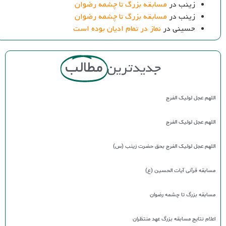
زینب
در
مسابقه بزرگ تا چشمه رضوان
زینب
در
مسابقه بزرگ تا چشمه رضوان
حسینی
در
نماز در تمام ادیان بوده است
جدیدترین
مطالب
اللهم عجل لولیک الفرج
اللهم عجل لولیک الفرج
اللهم عجل لولیک الفرج بحق حضرت زینب (س)
مسابقه قرآنی آیات الحسین (ع)
مسابقه بزرگ تا چشمه رضوان
اعلام نتایج مسابقه بزرگ عهد منتظران