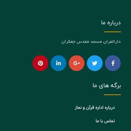
درباره ما
دارالقران مسجد مقدس جمکران
برگه های ما
درباره اداره قرآن و نماز
تماس با ما