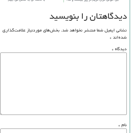
دیدگاهتان را بنویسید
نشانی ایمیل شما منتشر نخواهد شد.
بخش‌های موردنیاز علامت‌گذاری
شده‌اند
*
دیدگاه
*
نام
*