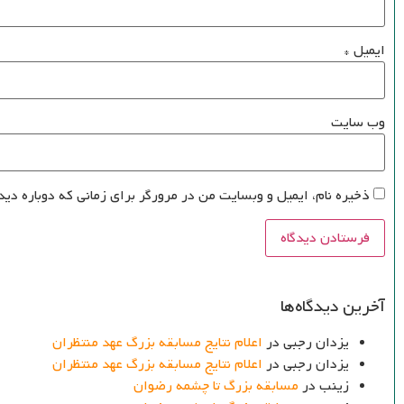
ایمیل
*
وب‌ سایت
ذخیره نام، ایمیل و وبسایت من در مرورگر برای زمانی که دوباره دید
آخرین دیدگاه‌ها
یزدان رجبی
در
اعلام نتایج مسابقه بزرگ عهد منتظران
یزدان رجبی
در
اعلام نتایج مسابقه بزرگ عهد منتظران
زینب
در
مسابقه بزرگ تا چشمه رضوان