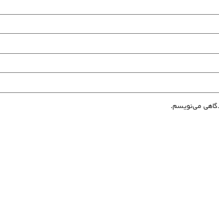
گاهی می‌نویسم.