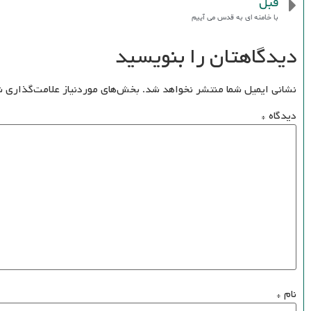
قبل
با خامنه ای به قدس می آییم
دیدگاهتان را بنویسید
نشانی ایمیل شما منتشر نخواهد شد.
بخش‌های موردنیاز علامت‌گذاری ش
دیدگاه
*
نام
*