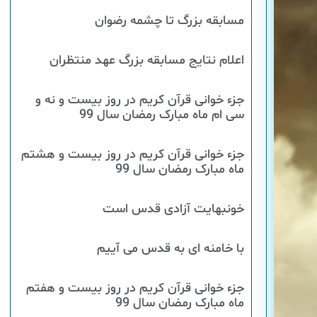
مسابقه بزرگ تا چشمه رضوان
اعلام نتایج مسابقه بزرگ عهد منتظران
جزء خوانی قرآن کریم در روز بیست و نه و
سی ام ماه مبارک رمضان سال 99
جزء خوانی قرآن کریم در روز بیست و هشتم
ماه مبارک رمضان سال 99
خونبهایت آزادی قدس است
با خامنه ای به قدس می آییم
جزء خوانی قرآن کریم در روز بیست و هفتم
ماه مبارک رمضان سال 99