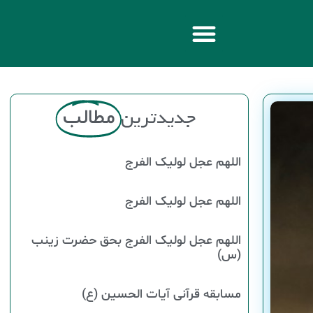
جدیدترین
مطالب
اللهم عجل لولیک الفرج
اللهم عجل لولیک الفرج
اللهم عجل لولیک الفرج بحق حضرت زینب
(س)
مسابقه قرآنی آیات الحسین (ع)