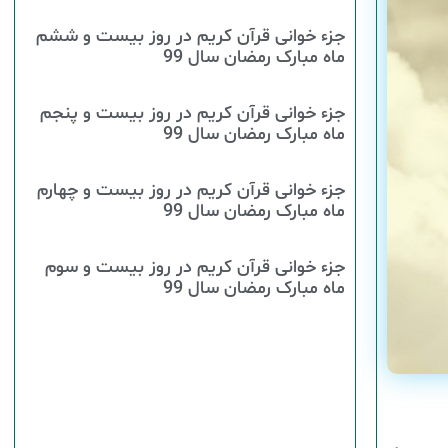
جزء خوانی قرآن کریم در روز بیست و ششم
ماه مبارک رمضان سال 99
جزء خوانی قرآن کریم در روز بیست و پنجم
ماه مبارک رمضان سال 99
جزء خوانی قرآن کریم در روز بیست و چهارم
ماه مبارک رمضان سال 99
جزء خوانی قرآن کریم در روز بیست و سوم
ماه مبارک رمضان سال 99